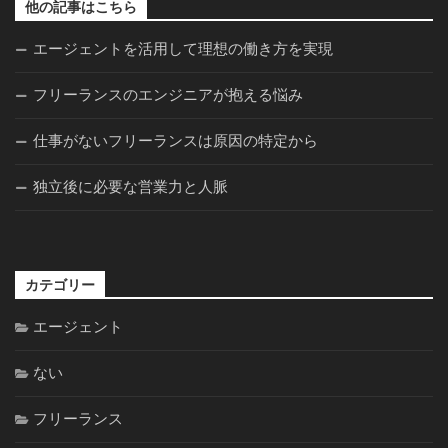
他の記事はこちら
エージェントを活用して理想の働き方を実現
フリーランスのエンジニアが抱える悩み
仕事がないフリーランスは原因の特定から
独立後に必要な営業力と人脈
カテゴリー
エージェント
ない
フリーランス