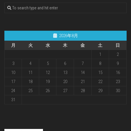
2026年8月
月
火
水
木
金
土
日
1
2
3
4
5
6
7
8
9
10
11
12
13
14
15
16
17
18
19
20
21
22
23
24
25
26
27
28
29
30
31