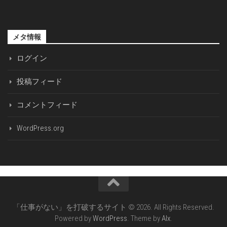
メタ情報
ログイン
投稿フィード
コメントフィード
WordPress.org
「仕事がない」を打破するサイト © 2026. All Rights Reserved.
Powered by
WordPress
. Theme by
Alx
.